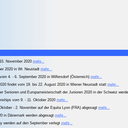
 15. November 2020
mehr...
er 2020 in Wr. Neustadt
mehr...
m 4. - 6. September 2020 in Wilfersdorf (Österreich)
mehr...
020 findet vom 19. bis 22. August 2020 in Wiener Neustadt statt
mehr...
der Senioren und Europameisterschaft der Junioren 2020 in der Schweiz wer
hips vom 9. - 11. Oktober 2020
mehr...
tober - 2. November auf der Equita Lyon (FRA) abgesagt
mehr...
20 in Dänemark werden abgesagt
mehr...
 werden auf den September verlegt
mehr...