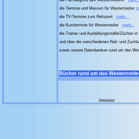
die Termine und Messen für Westernreiter
m
die TV-Termine zum Reitsport
mehr...
die Kurstermine für Westernreiter
mehr...
die Trainer und Ausbildungsställe/Züchter in
und über die verschiedenen Reit- und Zuch
sowie unsere Datenbanken rund um den Wes
Bücher rund um das Westernreit
Impressum