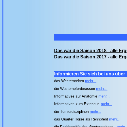
Das war die Saison 2018 - alle Erg
Das war die Saison 2017 - alle Erg
Informieren Sie sich bei uns über
das Westernreiten
mehr...
die Westernpferderassen
mehr...
Informatives zur Anatomie
mehr...
Informatives zum Exterieur
mehr...
die Turnierdisziplinen
mehr...
das Quarter Horse als Rennpferd
mehr...
die Fachbegriffe des Westernreitens
mehr..