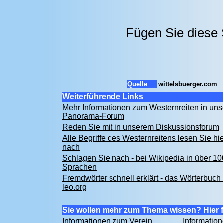
Fügen Sie diese 
Quelle
wittelsbuerger.com
Weiterführende Links
Mehr Informationen zum Westernreiten in un
Panorama-Forum
Reden Sie mit in unserem Diskussionsforum
Alle Begriffe des Westernreitens lesen Sie hie
nach
Schlagen Sie nach - bei Wikipedia in über 10
Sprachen
Fremdwörter schnell erklärt - das Wörterbuch 
leo.org
Sie wollen mehr zum Thema wissen? Hier f
Informationen zum Verein
Informatio