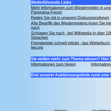
Weiterführende Links
Mehr Informationen zum Westernreiten in un
Panorama-Forum
Reden Sie mit in unserem Diskussionsforum
Alle Begriffe des Westernreitens lesen Sie hie
nach
Schlagen Sie nach - bei Wikipedia in über 10
Sprachen
Fremdwörter schnell erklärt - das Wörterbuch 
leo.org
Sie wollen mehr zum Thema wissen? Hier f
Informationen zum Verein
Informatio
Drei unserer Auktionsangebote rund ums 
Impressum
© by
wittelsbuer