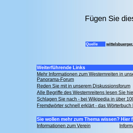
Fügen Sie die
Quelle
wittelsbuerge
Weiterführende Links
Mehr Informationen zum Westernreiten in un
Panorama-Forum
Reden Sie mit in unserem Diskussionsforum
Alle Begriffe des Westernreitens lesen Sie hi
Schlagen Sie nach - bei Wikipedia in über 1
Fremdwörter schnell erklärt - das Wörterbuch 
Sie wollen mehr zum Thema wissen? Hier f
Informationen zum Verein
Inform