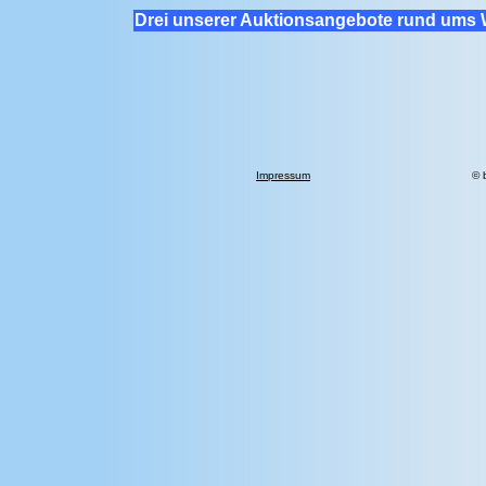
Drei unserer Auktionsangebote rund ums 
Impressum
© 