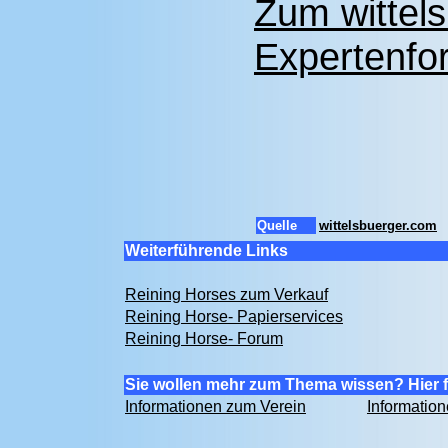
Zum wittel
Expertenfor
Quelle
wittelsbuerger.com
Weiterführende Links
Reining Horses zum Verkauf
Reining Horse- Papierservices
Reining Horse- Forum
Sie wollen mehr zum Thema wissen? Hier f
Informationen zum Verein
Informatio