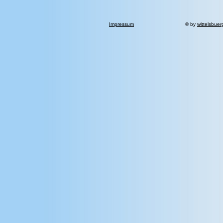
Impressum
© by
wittelsbuer