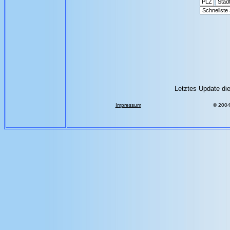
Letztes Update die
Impressum
© 200