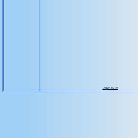
Impressum