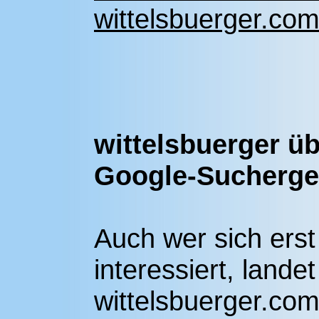
wittelsbuerger.co
wittelsbuerger üb
Google-Sucherge
Auch wer sich erst
interessiert, lande
wittelsbuerger.com