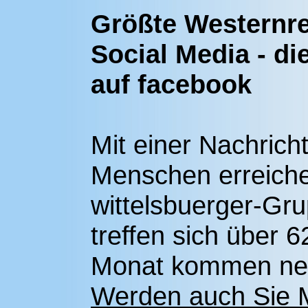
Größte Westernre
Social Media - d
auf facebook
Mit einer Nachrich
Menschen erreichen
wittelsbuerger-Gru
treffen sich über
Monat kommen neue
Werden auch Sie Mi