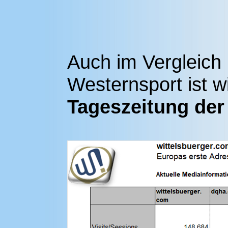
Auch im Vergleich
Westernsport ist w
Tageszeitung der