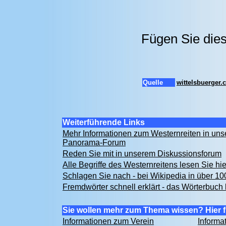
Fügen Sie dies
Quelle
wittelsbuerger
Weiterführende Links
Mehr Informationen zum Westernreiten in un
Panorama-Forum
Reden Sie mit in unserem Diskussionsforum
Alle Begriffe des Westernreitens lesen Sie hi
Schlagen Sie nach - bei Wikipedia in über 1
Fremdwörter schnell erklärt - das Wörterbuch 
Sie wollen mehr zum Thema wissen? Hier f
Informationen zum Verein
Informa