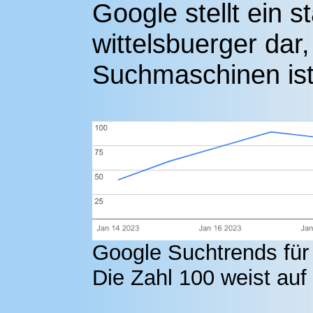
Google stellt ein s
wittelsbuerger dar,
Suchmaschinen ist 
Google Suchtrends für d
Die Zahl 100 weist auf