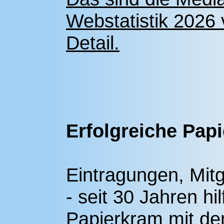
Webstatistik 2026 
Detail.
Erfolgreiche Papi
Eintragungen, Mitg
- seit 30 Jahren hi
Papierkram mit de