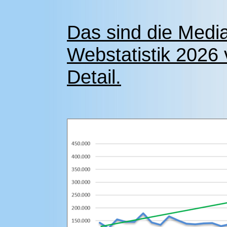
Das sind die Medi
Webstatistik 2026 
Detail.