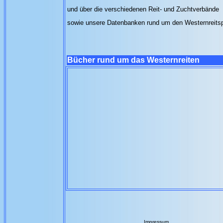
und über die verschiedenen Reit- und Zuchtverbände
sowie unsere Datenbanken rund um den Westernreits
Bücher rund um das Westernreiten
Impressum